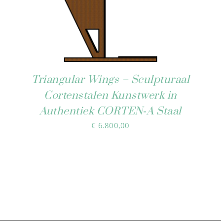
Triangular Wings – Sculpturaal
Cortenstalen Kunstwerk in
Authentiek CORTEN‑A Staal
€
6.800,00