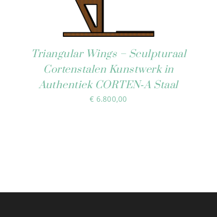
Triangular Wings – Sculpturaal
Cortenstalen Kunstwerk in
Authentiek CORTEN‑A Staal
€
6.800,00