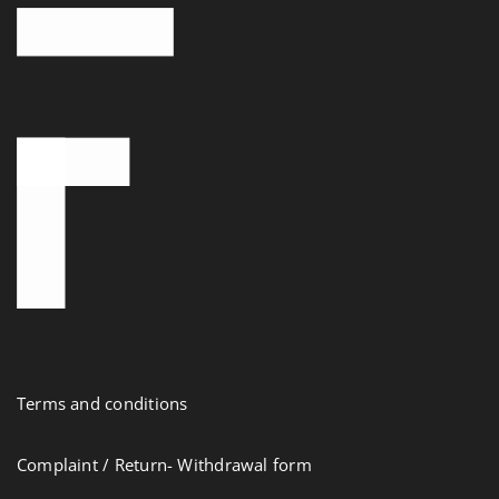
Terms and conditions
Complaint / Return- Withdrawal form