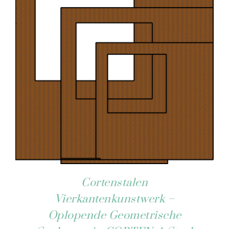
Cortenstalen
Vierkantenkunstwerk –
Oplopende Geometrische