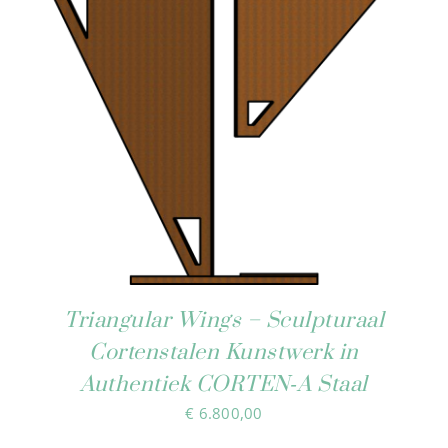
Triangular Wings – Sculpturaal
Cortenstalen Kunstwerk in
Authentiek CORTEN‑A Staal
€
6.800,00