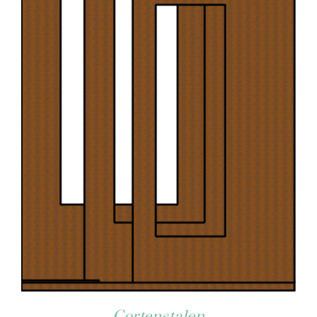
Cortenstalen