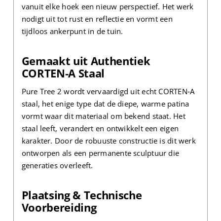
vanuit elke hoek een nieuw perspectief. Het werk
nodigt uit tot rust en reflectie en vormt een
tijdloos ankerpunt in de tuin.
Gemaakt uit Authentiek
CORTEN‑A Staal
Pure Tree 2 wordt vervaardigd uit echt CORTEN‑A
staal, het enige type dat de diepe, warme patina
vormt waar dit materiaal om bekend staat. Het
staal leeft, verandert en ontwikkelt een eigen
karakter. Door de robuuste constructie is dit werk
ontworpen als een permanente sculptuur die
generaties overleeft.
Plaatsing & Technische
Voorbereiding