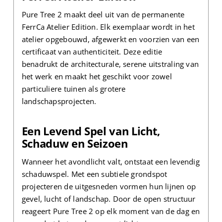
Pure Tree 2 maakt deel uit van de permanente
FerrCa Atelier Edition. Elk exemplaar wordt in het
atelier opgebouwd, afgewerkt en voorzien van een
certificaat van authenticiteit. Deze editie
benadrukt de architecturale, serene uitstraling van
het werk en maakt het geschikt voor zowel
particuliere tuinen als grotere
landschapsprojecten.
Een Levend Spel van Licht,
Schaduw en Seizoen
Wanneer het avondlicht valt, ontstaat een levendig
schaduwspel. Met een subtiele grondspot
projecteren de uitgesneden vormen hun lijnen op
gevel, lucht of landschap. Door de open structuur
reageert Pure Tree 2 op elk moment van de dag en