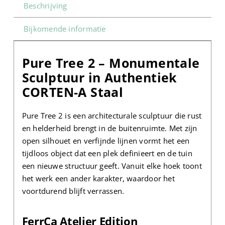
Beschrijving
Bijkomende informatie
Pure Tree 2 – Monumentale
Sculptuur in Authentiek
CORTEN‑A Staal
Pure Tree 2 is een architecturale sculptuur die rust
en helderheid brengt in de buitenruimte. Met zijn
open silhouet en verfijnde lijnen vormt het een
tijdloos object dat een plek definieert en de tuin
een nieuwe structuur geeft. Vanuit elke hoek toont
het werk een ander karakter, waardoor het
voortdurend blijft verrassen.
FerrCa Atelier Edition