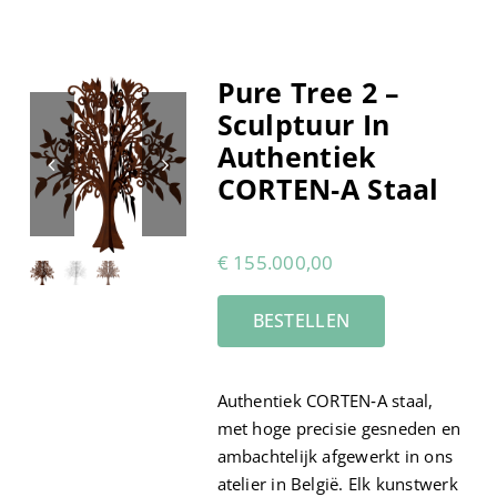
Cart
Pure Tree 2 –
Sculptuur In
Authentiek
CORTEN‑A Staal
€
155.000,00
BESTELLEN
Authentiek CORTEN‑A staal,
met hoge precisie gesneden en
ambachtelijk afgewerkt in ons
atelier in België. Elk kunstwerk