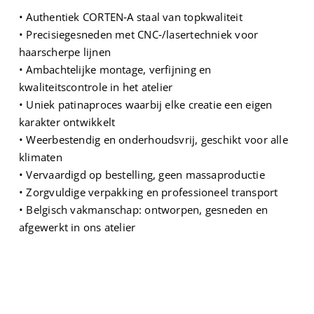
• Authentiek CORTEN‑A staal van topkwaliteit
• Precisiegesneden met CNC‑/lasertechniek voor
haarscherpe lijnen
• Ambachtelijke montage, verfijning en
kwaliteitscontrole in het atelier
• Uniek patinaproces waarbij elke creatie een eigen
karakter ontwikkelt
• Weerbestendig en onderhoudsvrij, geschikt voor alle
klimaten
• Vervaardigd op bestelling, geen massaproductie
• Zorgvuldige verpakking en professioneel transport
• Belgisch vakmanschap: ontworpen, gesneden en
afgewerkt in ons atelier