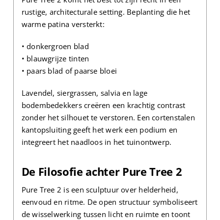
rustige, architecturale setting. Beplanting die het
warme patina versterkt:
• donkergroen blad
• blauwgrijze tinten
• paars blad of paarse bloei
Lavendel, siergrassen, salvia en lage
bodembedekkers creëren een krachtig contrast
zonder het silhouet te verstoren. Een cortenstalen
kantopsluiting geeft het werk een podium en
integreert het naadloos in het tuinontwerp.
De Filosofie achter Pure Tree 2
Pure Tree 2 is een sculptuur over helderheid,
eenvoud en ritme. De open structuur symboliseert
de wisselwerking tussen licht en ruimte en toont