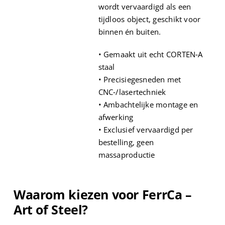
wordt vervaardigd als een
tijdloos object, geschikt voor
binnen én buiten.
• Gemaakt uit echt CORTEN‑A
staal
• Precisiegesneden met
CNC‑/lasertechniek
• Ambachtelijke montage en
afwerking
• Exclusief vervaardigd per
bestelling, geen
massaproductie
Waarom kiezen voor FerrCa –
Art of Steel?