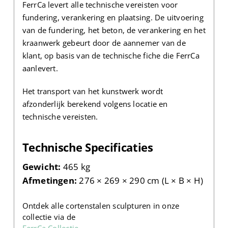
FerrCa levert alle technische vereisten voor
fundering, verankering en plaatsing. De uitvoering
van de fundering, het beton, de verankering en het
kraanwerk gebeurt door de aannemer van de
klant, op basis van de technische fiche die FerrCa
aanlevert.
Het transport van het kunstwerk wordt
afzonderlijk berekend volgens locatie en
technische vereisten.
Technische Specificaties
Gewicht:
465 kg
Afmetingen:
276 × 269 × 290 cm (L × B × H)
Ontdek alle cortenstalen sculpturen in onze
collectie via de
FerrCa Collectie
.