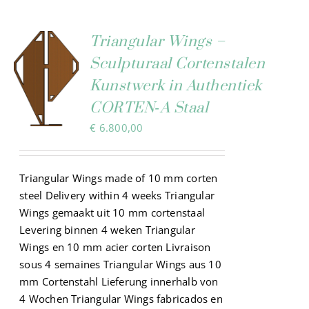
Cart
Triangular Wings –
Sculpturaal Cortenstalen
Kunstwerk in Authentiek
CORTEN‑A Staal
€
6.800,00
Triangular Wings made of 10 mm corten
steel Delivery within 4 weeks Triangular
Wings gemaakt uit 10 mm cortenstaal
Levering binnen 4 weken Triangular
Wings en 10 mm acier corten Livraison
sous 4 semaines Triangular Wings aus 10
mm Cortenstahl Lieferung innerhalb von
4 Wochen Triangular Wings fabricados en